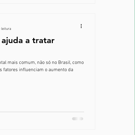
 leitura
 ajuda a tratar
tal mais comum, não só no Brasil, como
os fatores influenciam o aumento da