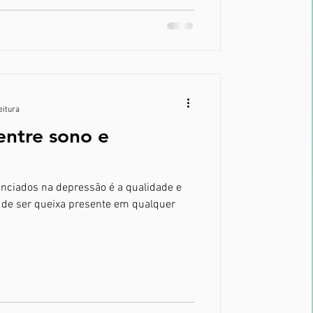
eitura
entre sono e
nciados na depressão é a qualidade e
 de ser queixa presente em qualquer