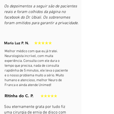
Os depoimentos a seguir são de pacientes
reais e foram colhidos da página no
facebook do
Dr. Ubiali.
Os sobrenomes
foram omitidos para garantir a privacidade.
Maria Luz P. N.
Melhor médico com que eu já tratei.
Neurologista incrível, com muita
experiência. Consulta com ele dura o
tempo que precisa, nada de consulta
rapidinha de 5 minutos, ele leva o paciente
e o nosso problema muito a sério. Muito
humano e atencioso, melhor Neuro de
Franca e ainda atende Unimed!
Ritinha do C. P.
Sou eternamente grata por tudo fiz
uma cirurgia de ernia de disco com